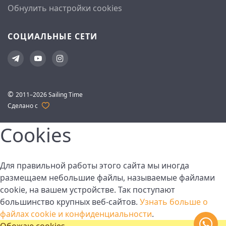
Обнулить настройки cookies
СОЦИАЛЬНЫЕ СЕТИ
©
2011–2026 Sailing Time
Сделано с
Cookies
Для правильной работы этого сайта мы иногда
размещаем небольшие файлы, называемые файлами
cookie, на вашем устройстве. Так поступают
большинство крупных веб-сайтов.
Узнать больше о
файлах cookie и конфиденциальности
.