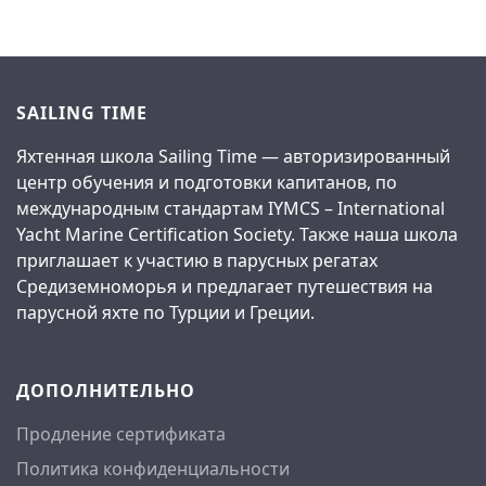
SAILING TIME
Яхтенная школа Sailing Time — авторизированный
центр обучения и подготовки капитанов, по
международным стандартам IYMCS – International
Yacht Marine Certification Society. Также наша школа
приглашает к участию в парусных регатах
Средиземноморья и предлагает путешествия на
парусной яхте по Турции и Греции.
ДОПОЛНИТЕЛЬНО
Продление сертификата
Политика конфиденциальности