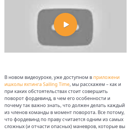
В новом видеоуроке, уже доступном в
приложени
ишколы яхтинга Sailing Time
, мы расскажем – как и
при каких обстоятельствах стоит совершить
поворот фордевинд, в чем его особенности и
почему так важно знать, что должен делать каждый
из членов команды в момент поворота. Все потому,
что фордевинд по праву считается одним из самых
сложных (и отчасти опасных) маневров, которые вы