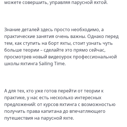
можете совершить, управляя парусной яхтой.
Знание деталей здесь просто необходимо, а
практические занятия очень важны. Однако перед
тем, как ступить на борт яхты, стоит узнать чуть
больше теории – сделайте это прямо сейчас,
просмотрев новый видеоурок профессиональной
школы яхтинга Sailing Time.
А для тех, кто уже готов перейти от теории к
практике, у нас есть несколько интересных
предложений: от курсов яхтинга с возможностью
получить права капитана до впечатляющего
путешествия на парусной яхте.