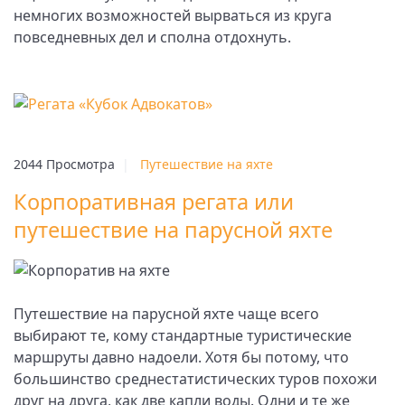
немногих возможностей вырваться из круга
повседневных дел и сполна отдохнуть.
2044 Просмотра
|
Путешествие на яхте
Корпоративная регата или
путешествие на парусной яхте
Путешествие на парусной яхте чаще всего
выбирают те, кому стандартные туристические
маршруты давно надоели. Хотя бы потому, что
большинство среднестатистических туров похожи
друг на друга, как две капли воды. Одни и те же