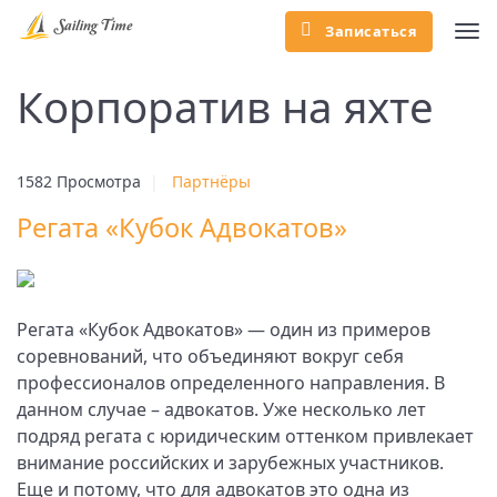
Записаться
...
Корпоратив на яхте
1582 Просмотра
|
Партнёры
Регата «Кубок Адвокатов»
Регата «Кубок Адвокатов» — один из примеров
соревнований, что объединяют вокруг себя
профессионалов определенного направления. В
данном случае – адвокатов. Уже несколько лет
подряд регата с юридическим оттенком привлекает
внимание российских и зарубежных участников.
Еще и потому, что для адвокатов это одна из