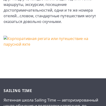
маршруты, экскурсии, посещение
достопримечательностей, одни и те же номера
отелей…словом, стандартные путешествия могут
оказаться довольно скучными.
SAILING TIME
Яхтенная школа Sailing Time — авторизированный
центр обучения и подготовки капитанов, по