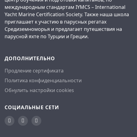
международным стандартам IYMCS – International
Yacht Marine Certification Society. Также наша школа
приглашает к участию в парусных регатах
Средиземноморья и предлагает путешествия на
парусной яхте по Турции и Греции.
ДОПОЛНИТЕЛЬНО
Продление сертификата
Политика конфиденциальности
Обнулить настройки cookies
СОЦИАЛЬНЫЕ СЕТИ