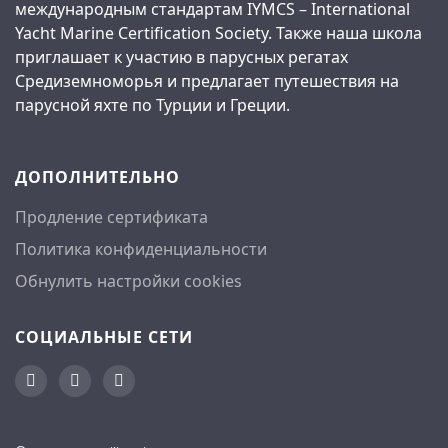
международным стандартам IYMCS – International
Yacht Marine Certification Society. Также наша школа
приглашает к участию в парусных регатах
Средиземноморья и предлагает путешествия на
парусной яхте по Турции и Греции.
ДОПОЛНИТЕЛЬНО
Продление сертификата
Политика конфиденциальности
Обнулить настройки cookies
СОЦИАЛЬНЫЕ СЕТИ