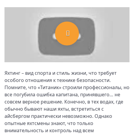
Яхтинг – вид спорта и стиль жизни, что требует
особого отношения к технике безопасности.
Помните, что «Титаник» строили профессионалы, но
все погубила ошибка капитана, принявшего… не
совсем верное решение. Конечно, в тех водах, где
обычно бывают наши яхты, встретиться с
айсбергом практически невозможно. Однако
опытные яхтсмены знают, что только
внимательность и контроль над всем