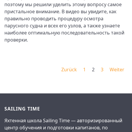
поэтому мы решили уделить этому вопросу самое
пристальное внимание. В видео вы увидите, как
правильно проводить процедуру осмотра
парусного судна и всех его узлов, а также узнаете
наиболее оптимальную последовательность такой
проверки.
Zurück
1
2
3
Weiter
SAILING TIME
Яхтенная школа Sailing Time — авторизированный
центр обучения и подготовки капитанов, по