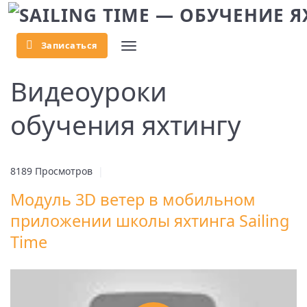
Записаться
...
Видеоуроки
обучения яхтингу
8189 Просмотров
|
Модуль 3D ветер в мобильном
приложении школы яхтинга Sailing
Time