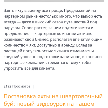
Взять яхту в аренду все проще. Предложений на
чартерном рынке настолько много, что выбор есть
всегда — даже в высокий сезон путешествий под
парусом. Спрос растет, за ним подтягивается и
предложение — чартерные компании активно
развивают свой бизнес, располагая впечатляющим
количеством яхт, доступных в аренду. Вслед за
растущей популярностью яхтинга изменился и
средний уровень подготовки капитанов, и конечно
чартерные компании стремятся к тому чтобы
упростить все для клиента.
2192 Просмотра
|
Постановка яхты на швартовочный
буй: новый видеоурок на нашем