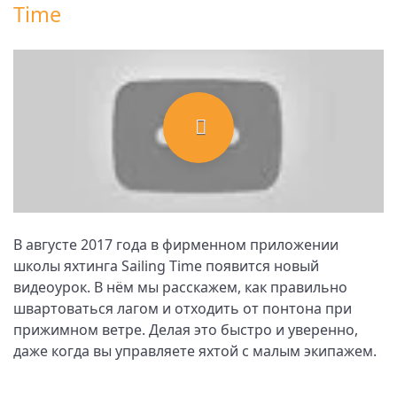
Time
В августе 2017 года в фирменном приложении
школы яхтинга Sailing Time появится новый
видеоурок. В нём мы расскажем, как правильно
швартоваться лагом и отходить от понтона при
прижимном ветре. Делая это быстро и уверенно,
даже когда вы управляете яхтой с малым экипажем.