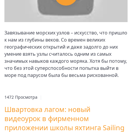
Завязывание морских узлов – искусство, что пришло
к нам из глубины веков. Со времен великих
географических открытий и даже задолго до них
умение взять узлы считалось одним из самых
значимых навыков каждого моряка. Хотя бы потому,
что без этой суперспособности попытка выйти в
море под парусом была бы весьма рискованной.
1472 Просмотра
|
Швартовка лагом: новый
видеоурок в фирменном
приложении школы яхтинга Sailing