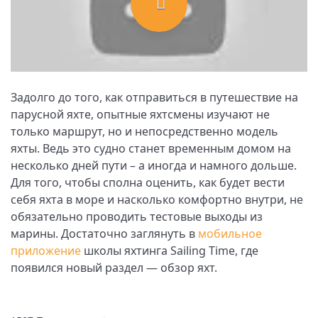
Задолго до того, как отправиться в путешествие на
парусной яхте, опытные яхтсмены изучают не
только маршрут, но и непосредственно модель
яхты. Ведь это судно станет временным домом на
несколько дней пути – а иногда и намного дольше.
Для того, чтобы сполна оценить, как будет вести
себя яхта в море и насколько комфортно внутри, не
обязательно проводить тестовые выходы из
марины. Достаточно заглянуть в
мобильное
приложение
школы яхтинга Sailing Time, где
появился новый раздел — обзор яхт.