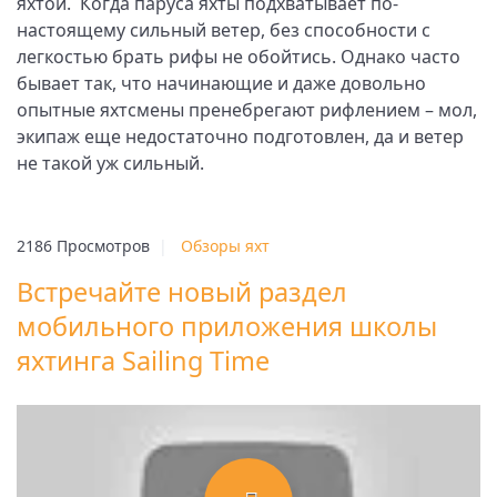
яхтой. Когда паруса яхты подхватывает по-
настоящему сильный ветер, без способности с
легкостью брать рифы не обойтись. Однако часто
бывает так, что начинающие и даже довольно
опытные яхтсмены пренебрегают рифлением – мол,
экипаж еще недостаточно подготовлен, да и ветер
не такой уж сильный.
2186 Просмотров
|
Обзоры яхт
Встречайте новый раздел
мобильного приложения школы
яхтинга Sailing Time