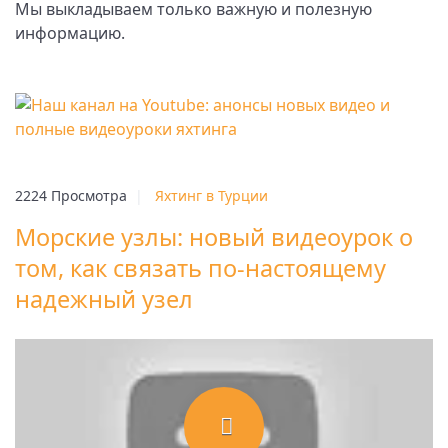
Мы выкладываем только важную и полезную
информацию.
2224 Просмотра
|
Яхтинг в Турции
Морские узлы: новый видеоурок о
том, как связать по-настоящему
надежный узел