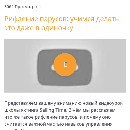
3062 Просмотра
|
Рифление парусов: учимся делать
это даже в одиночку
Представляем вашему вниманию новый видеоурок
школы яхтинга Sailing Time. В нём мы расскажем,
что же такое рифление парусов и почему оно
считается важной частью навыков управления