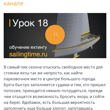
канале
В самый пик сезона отыскать свободное место для
стоянки яхты так же непросто, как найти
парковочное место в центре большого города.
Бухта быстро заполняется судами и тем, кто пришел
попозже, приходится немало потрудиться, прежде
чем отыщется возможность бросить якорь и сойти
на берег. Вдобавок, есть большая вероятность
заполучить ещё больше хлопот, запутавшись