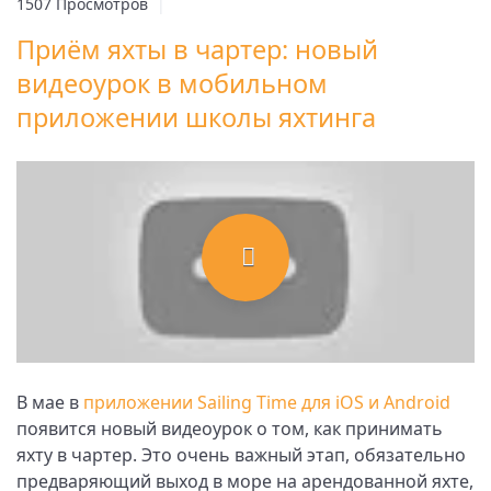
1507 Просмотров
|
Приём яхты в чартер: новый
видеоурок в мобильном
приложении школы яхтинга
В мае в
приложении Sailing Time для iOS и Android
появится новый видеоурок о том, как принимать
яхту в чартер. Это очень важный этап, обязательно
предваряющий выход в море на арендованной яхте,