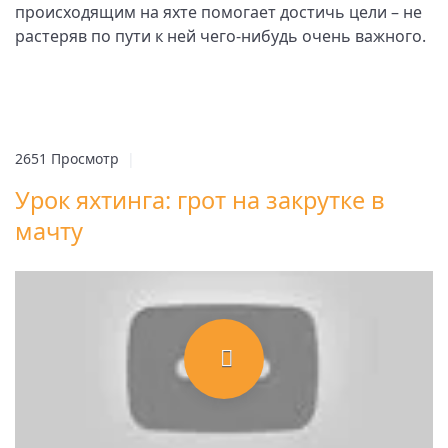
происходящим на яхте помогает достичь цели – не
растеряв по пути к ней чего-нибудь очень важного.
2651 Просмотр
|
Урок яхтинга: грот на закрутке в
мачту