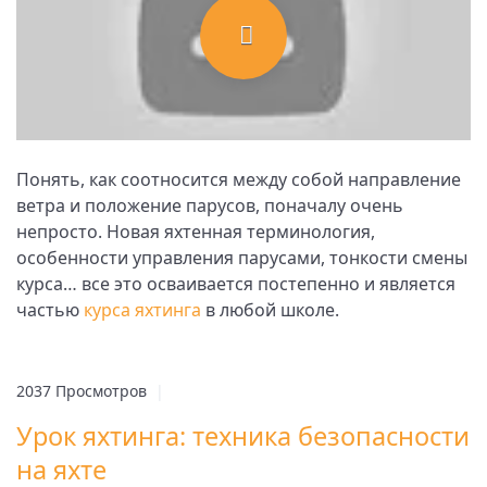
Понять, как соотносится между собой направление
ветра и положение парусов, поначалу очень
непросто. Новая яхтенная терминология,
особенности управления парусами, тонкости смены
курса… все это осваивается постепенно и является
частью
курса яхтинга
в любой школе.
2037 Просмотров
|
Урок яхтинга: техника безопасности
на яхте