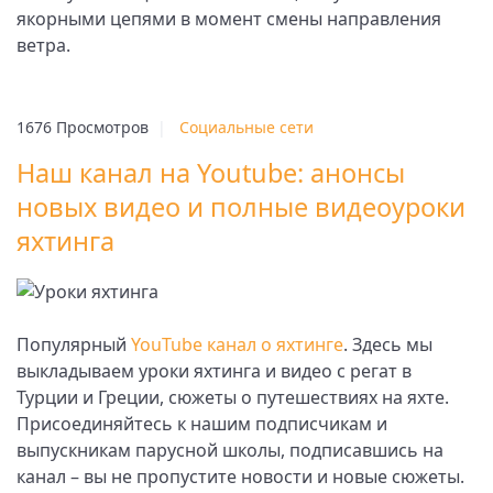
якорными цепями в момент смены направления
ветра.
1676 Просмотров
|
Социальные сети
Наш канал на Youtube: анонсы
новых видео и полные видеоуроки
яхтинга
Популярный
YouTube канал о яхтинге
. Здесь мы
выкладываем уроки яхтинга и видео с регат в
Турции и Греции, сюжеты о путешествиях на яхте.
Присоединяйтесь к нашим подписчикам и
выпускникам парусной школы, подписавшись на
канал – вы не пропустите новости и новые сюжеты.